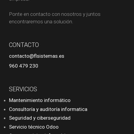
Ponte en contacto con nosotros y juntos
encontraremos una solución.
CONTACTO
contacto@flsistemas.es
960 479 230
SERVICIOS
Mantenimiento informático
Consultoría y auditoría informatica
Seguridad y ciberseguridad
Servicio técnico Odoo