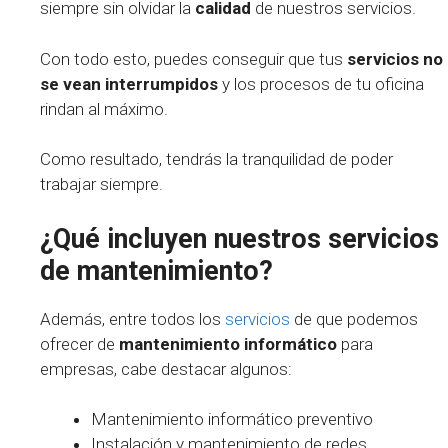
siempre sin olvidar la
calidad
de nuestros servicios.
Con todo esto, puedes conseguir que tus
servicios no
se vean interrumpidos
y los procesos de tu oficina
rindan al máximo.
Como resultado, tendrás la tranquilidad de poder
trabajar siempre.
¿Qué incluyen nuestros servicios
de mantenimiento?
Además, entre todos los
servicios
de que podemos
ofrecer de
mantenimiento informático
para
empresas, cabe destacar algunos:
Mantenimiento informático preventivo
Instalación y mantenimiento de redes