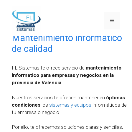
Saltar
al
Menú
contenido
Mantenimiento informatico
de calidad
FL Sistemas te ofrece servicio de
mantenimiento
informatico para empresas y negocios en la
provincia de Valencia
.
Nuestros servicios te ofrecen mantener en
óptimas
condiciones
los
sistemas y equipos
informáticos de
tu empresa o negocio.
Por ello, te ofrecemos soluciones claras y sencillas,