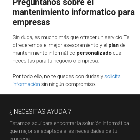
Pregúntanos sobre el
mantenimiento informatico para
empresas
Sin duda, es mucho más que ofrecer un servicio.Te
ofreceremos el mejor asesoramiento y el
plan
de
mantenimiento informático
personalizado
que
necesitas para tu negocio o empresa.
Por todo ello, no te quedes con dudas y
solicita
información
sin ningún compromiso.
¿ NECESITAS AYUDA ?
Estamos aquí para encontrar la solución informática
que mejor se adaptada a las necesidades de tu
empresa.