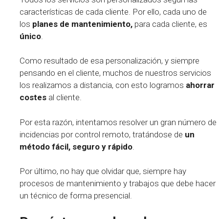
características de cada cliente. Por ello, cada uno de
los
planes de mantenimiento,
para cada cliente, es
único
.
Como resultado de esa personalización, y siempre
pensando en el cliente, muchos de nuestros servicios
los realizamos a distancia, con esto logramos
ahorrar
costes
al cliente.
Por esta razón, intentamos resolver un gran número de
incidencias por control remoto, tratándose de
un
método fácil, seguro y rápido
.
Por último, no hay que olvidar que, siempre hay
procesos de mantenimiento y trabajos que debe hacer
un técnico de forma presencial.