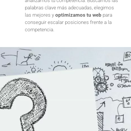
analizamos tu competencia. Buscamos las
palabras clave más adecuadas, elegimos
las mejores y
optimizamos tu web
para
conseguir escalar posiciones frente a la
competencia.