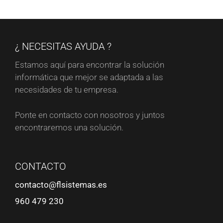
¿ NECESITAS AYUDA ?
Estamos aquí para encontrar la solución
informática que mejor se adaptada a las
necesidades de tu empresa.
Ponte en contacto con nosotros y juntos
encontraremos una solución.
CONTACTO
contacto@flsistemas.es
960 479 230