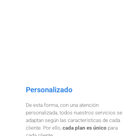
Personalizado
De esta forma, con una atención
personalizada, todos nuestros servicios se
adaptan según las características de cada
cliente. Por ello,
cada plan es único
para
cada cliente.