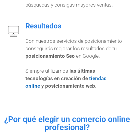
búsquedas y consigas mayores ventas.
Resultados
Con nuestros servicios de posicionamiento
conseguirás mejorar los resultados de tu
posicionamiento Seo
en Google.
Siempre utilizamos
las últimas
tecnologías en creación de
tiendas
online
y posicionamiento web
.
¿Por qué elegir un comercio online
profesional?