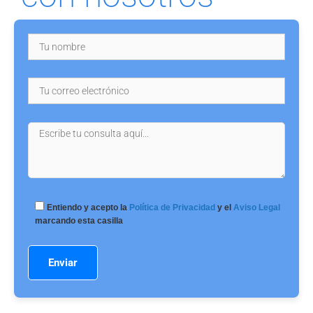
Entiendo y acepto la
Política de Privacidad
y el
Aviso Legal
marcando esta casilla