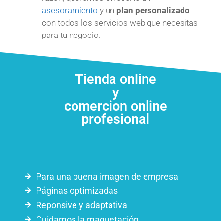
asesoramiento
y un
plan
personalizado
con todos los servicios web que necesitas
para tu negocio.
Tienda online
y
comercion online
profesional
Para una buena imagen de empresa
Páginas optimizadas
Reponsive y adaptativa
Cuidamos la maquetación