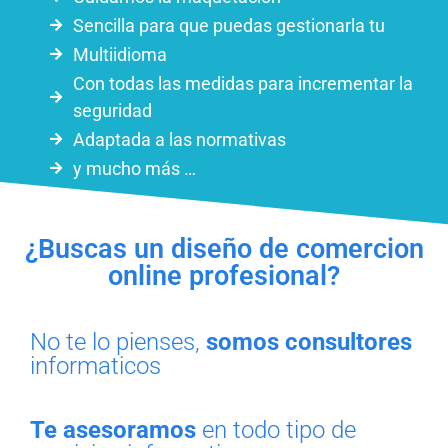
Sencilla para que puedas gestionarla tu
Multiidioma
Con todas las medidas para incrementar la
seguridad
Adaptada a las normativas
y mucho más …
¿Buscas un diseño de comercion
online profesional?
No te lo pienses,
somos consultores
informaticos
Te asesoramos
en todo tipo de