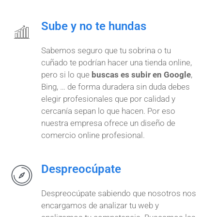
Sube y no te hundas
Sabemos seguro que tu sobrina o tu
cuñado te podrían hacer una tienda online,
pero si lo que
buscas es subir en Google
,
Bing, … de forma duradera sin duda debes
elegir profesionales que por calidad y
cercanía sepan lo que hacen. Por eso
nuestra empresa ofrece un diseño de
comercio online profesional.
Despreocúpate
Despreocúpate sabiendo que nosotros nos
encargamos de analizar tu web y