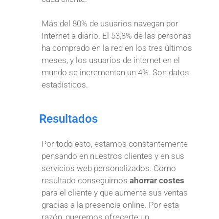
Más del 80% de usuarios navegan por
Internet a diario. El 53,8% de las personas
ha comprado en la red en los tres últimos
meses, y los usuarios de internet en el
mundo se incrementan un 4%. Son datos
estadísticos.
Resultados
Por todo esto, estamos constantemente
pensando en nuestros clientes y en sus
servicios web personalizados. Como
resultado conseguimos
ahorrar costes
para el cliente y que aumente sus ventas
gracias a la presencia online. Por esta
razón, queremos ofrecerte un