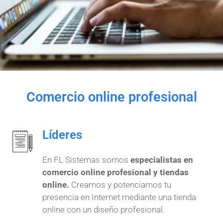
Comercio online profesional
Líderes
En FL Sistemas somos
especialistas en
comercio online profesional y tiendas
online.
Creamos y potenciamos tu
presencia en Internet mediante una tienda
online con un diseño profesional.