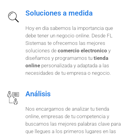
Soluciones a medida
Hoy en día sabemos la importancia que
debe tener un negocio online. Desde FL
Sistemas te ofrecemos las mejores
soluciones de
comercio electronico
y
diseñamos y programamos tu
tienda
online
personalizada y adaptada a las
necesidades de tu empresa o negocio.
Análisis
Nos encargamos de analizar tu tienda
online, empresas de tu competencia y
buscamos las mejores palabras clave para
que llegues a los primeros lugares en las