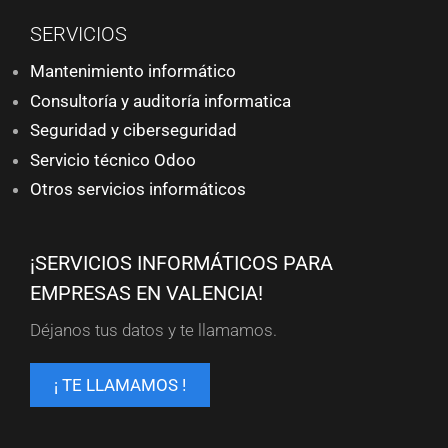
SERVICIOS
Mantenimiento informático
Consultoría y auditoría informatica
Seguridad y ciberseguridad
Servicio técnico Odoo
Otros servicios informáticos
¡SERVICIOS INFORMÁTICOS PARA
EMPRESAS EN VALENCIA!
Déjanos tus datos y te llamamos.
¡ TE LLAMAMOS !