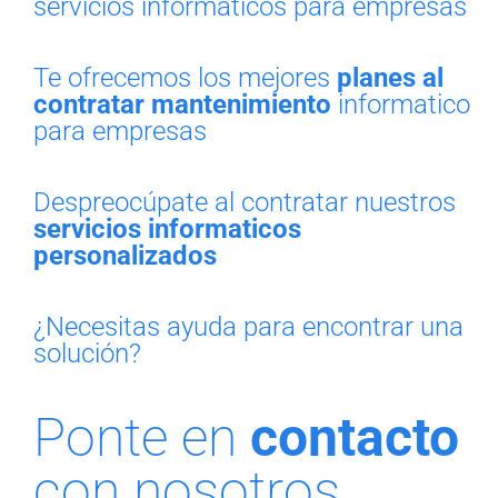
servicios informaticos para empresas
Te ofrecemos los mejores
planes al
contratar mantenimiento
informatico
para empresas
Despreocúpate al contratar nuestros
servicios informaticos
personalizados
¿Necesitas ayuda para encontrar una
solución?
Ponte en
contacto
con nosotros