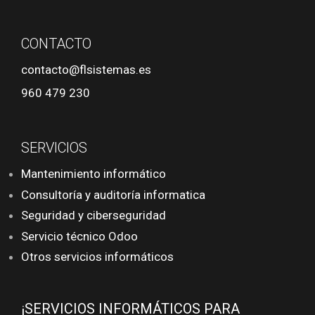
CONTACTO
contacto@flsistemas.es
960 479 230
SERVICIOS
Mantenimiento informático
Consultoría y auditoría informatica
Seguridad y ciberseguridad
Servicio técnico Odoo
Otros servicios informáticos
¡SERVICIOS INFORMÁTICOS PARA