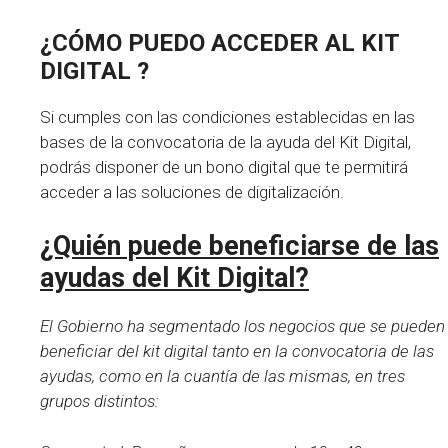
¿CÓMO PUEDO ACCEDER AL
KIT
DIGITAL
?
Si cumples con las condiciones establecidas en las
bases de la convocatoria de la ayuda del Kit Digital,
podrás disponer de un bono digital que te permitirá
acceder a las soluciones de digitalización.
¿Quién puede beneficiarse de las
ayudas del Kit Digital?
El Gobierno ha segmentado los negocios que se pueden
beneficiar del kit digital tanto en la convocatoria de las
ayudas, como en la cuantía de las mismas, en tres
grupos distintos: