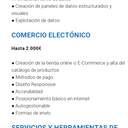
● Creación de paneles de datos estructurados y
visuales
● Explotación de datos
COMERCIO ELECTÓNICO
Hasta 2.000€
● Creación de la tienda online o E-Commerce y alta del
catálogo de productos
● Métodos de pago
● Diseño Responsive
● Accesibilidad
● Posicionamiento básico en internet
● Autogestionable
● Formas de envío
SERVICIOS Y HERRAMIENTAS DE