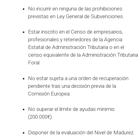
No incurrir en ninguna de las prohibiciones
previstas en Ley General de Subvenciones.
Estar inscrito en el Censo de empresarios,
profesionales y retenedores de la Agencia
Estatal de Administración Tributaria o en el
censo equivalente de la Administración Tributaria
Foral.
No estar sujeta a una orden de recuperación
pendiente tras una decisión previa de la
Comisión Europea.
No superar el límite de ayudas minimis
(200.000€).
Disponer de la evaluación del Nivel de Madurez