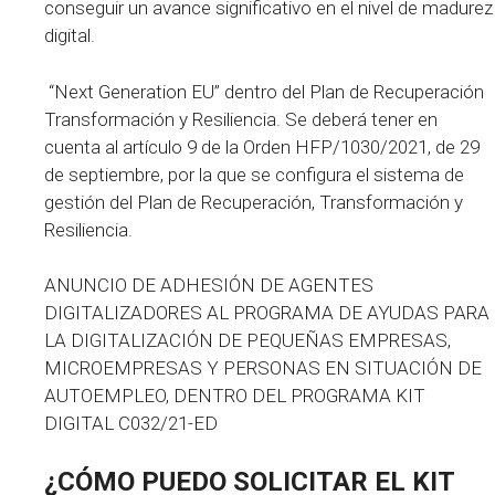
conseguir un avance significativo en el nivel de madurez
digital.
“Next Generation EU” dentro del Plan de Recuperación
Transformación y Resiliencia. Se deberá tener en
cuenta al artículo 9 de la Orden HFP/1030/2021, de 29
de septiembre, por la que se configura el sistema de
gestión del Plan de Recuperación, Transformación y
Resiliencia.
ANUNCIO DE ADHESIÓN DE AGENTES
DIGITALIZADORES AL PROGRAMA DE AYUDAS PARA
LA DIGITALIZACIÓN DE PEQUEÑAS EMPRESAS,
MICROEMPRESAS Y PERSONAS EN SITUACIÓN DE
AUTOEMPLEO, DENTRO DEL PROGRAMA KIT
DIGITAL C032/21-ED
¿CÓMO PUEDO SOLICITAR EL
KIT