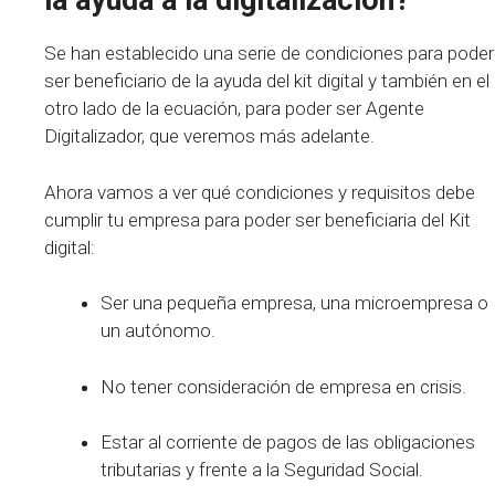
la ayuda a la digitalización?
Se han establecido una serie de condiciones para poder
ser beneficiario de la ayuda del kit digital y también en el
otro lado de la ecuación, para poder ser Agente
Digitalizador, que veremos más adelante.
Ahora vamos a ver qué condiciones y requisitos debe
cumplir tu empresa para poder ser beneficiaria del Kit
digital:
Ser una pequeña empresa, una microempresa o
un autónomo.
No tener consideración de empresa en crisis.
Estar al corriente de pagos de las obligaciones
tributarias y frente a la Seguridad Social.