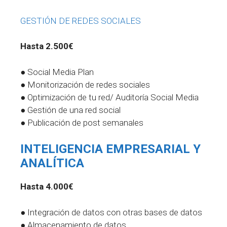
GESTIÓN DE REDES SOCIALES
Hasta 2.500€
● Social Media Plan
● Monitorización de redes sociales
● Optimización de tu red/ Auditoría Social Media
● Gestión de una red social
● Publicación de post semanales
INTELIGENCIA EMPRESARIAL Y
ANALÍTICA
Hasta 4.000€
● Integración de datos con otras bases de datos
● Almacenamiento de datos