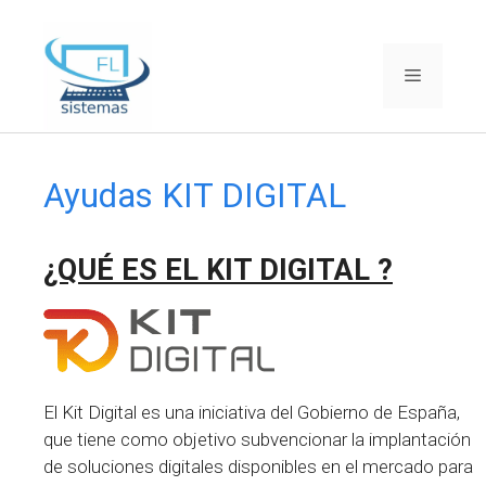
Saltar
al
Menú
contenido
Ayudas KIT DIGITAL
¿QUÉ ES EL KIT DIGITAL ?
El Kit Digital es una iniciativa del Gobierno de España,
que tiene como objetivo subvencionar la implantación
de soluciones digitales disponibles en el mercado para