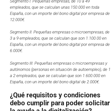
Segmento I: Pequeñas empresas, de 10 a 49
empleados, que se calculan unas 150.000 en toda
España, con un importe del bono digital por empresa de
12.000€.
Segmento II: Pequeñas empresas o microempresas, de
3 a 9 empleados, que se calculan que son 1.100.00 en
España, con un importe del bono digital por empresa de
6.000€.
Segmento III: Pequeñas empresas o microempresas y
autónomos (personas en situación de autoempleo), de 1
a 2 empleados, que se calculan que son 1.600.000 en
España, con un importe del bono digital de 2.000€.
¿Qué requisitos y condiciones
debo cumplir para poder solicitar