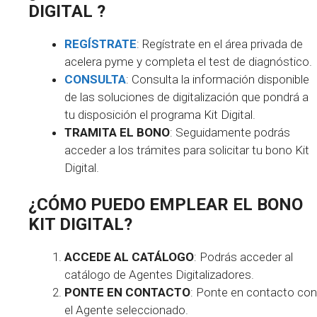
DIGITAL ?
REGÍSTRATE
: Regístrate en el área privada de
acelera pyme y completa el test de diagnóstico.
CONSULTA
: Consulta la información disponible
de las soluciones de digitalización que pondrá a
tu disposición el programa Kit Digital.
TRAMITA EL BONO
: Seguidamente podrás
acceder a los trámites para solicitar tu bono Kit
Digital.
¿CÓMO PUEDO EMPLEAR EL BONO
KIT DIGITAL
?
ACCEDE AL CATÁLOGO
: Podrás acceder al
catálogo de Agentes Digitalizadores.
PONTE EN CONTACTO
: Ponte en contacto con
el Agente seleccionado.