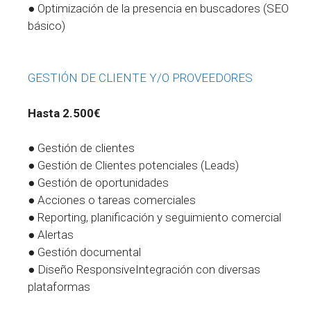
● Optimización de la presencia en buscadores (SEO
básico)
GESTIÓN DE CLIENTE Y/O PROVEEDORES
Hasta 2.500€
● Gestión de clientes
● Gestión de Clientes potenciales (Leads)
● Gestión de oportunidades
● Acciones o tareas comerciales
● Reporting, planificación y seguimiento comercial
● Alertas
● Gestión documental
● Diseño ResponsiveIntegración con diversas
plataformas