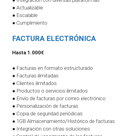
● Actualizable
● Escalable
● Cumplimiento
FACTURA ELECTRÓNICA
Hasta 1.000€
● Facturas en formato estructurado
● Facturas ilimitadas
● Clientes ilimitados
● Productos o servicios ilimitados
● Envío de facturas por correo electrónico
● Personalización de facturas
● Copia de seguridad periódicas
● 1GB Almacenamiento/Histórico de facturas
● Integración con otras soluciones