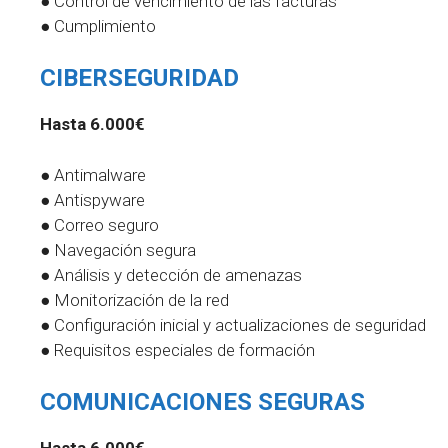
● Control de vencimiento de las facturas
● Cumplimiento
CIBERSEGURIDAD
Hasta 6.000€
● Antimalware
● Antispyware
● Correo seguro
● Navegación segura
● Análisis y detección de amenazas
● Monitorización de la red
● Configuración inicial y actualizaciones de seguridad
● Requisitos especiales de formación
COMUNICACIONES SEGURAS