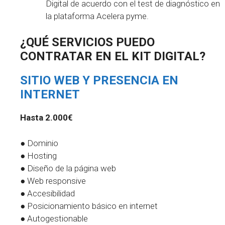
Digital de acuerdo con el test de diagnóstico en
la plataforma Acelera pyme.
¿QUÉ SERVICIOS PUEDO
CONTRATAR EN EL
KIT DIGITAL
?
SITIO WEB Y PRESENCIA EN
INTERNET
Hasta 2.000€
● Dominio
● Hosting
● Diseño de la página web
● Web responsive
● Accesibilidad
● Posicionamiento básico en internet
● Autogestionable