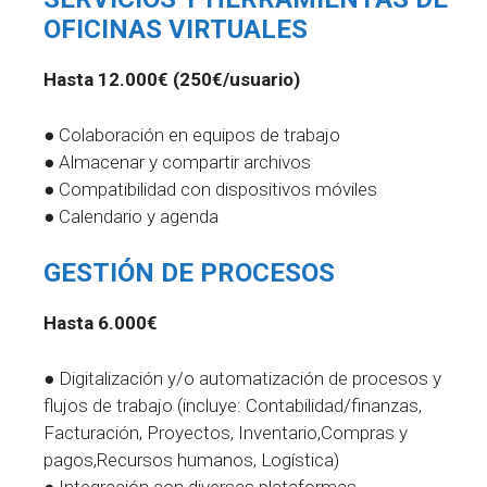
OFICINAS VIRTUALES
Hasta 12.000€ (250€/usuario)
● Colaboración en equipos de trabajo
● Almacenar y compartir archivos
● Compatibilidad con dispositivos móviles
● Calendario y agenda
GESTIÓN DE PROCESOS
Hasta 6.000€
● Digitalización y/o automatización de procesos y
flujos de trabajo (incluye: Contabilidad/finanzas,
Facturación, Proyectos, Inventario,Compras y
pagos,Recursos humanos, Logística)
● Integración con diversas plataformas