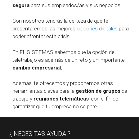
segura
para sus empleados/as y sus negocios.
Con nosotros tendrás la certeza de que te
presentaremos las mejores
opciones digitales
para
poder afrontar esta crisis.
En FL SISTEMAS sabemos que la opción del
teletrabajo es además de un reto y un importante
cambio empresarial.
Además, te ofrecemos y proponemos otras
herramientas claves para la
gestión de grupos
de
trabajo y
reuniones telemáticas
, con el fin de
garantizar que tu empresa no se pare.
¿ NECESITAS AYUDA ?