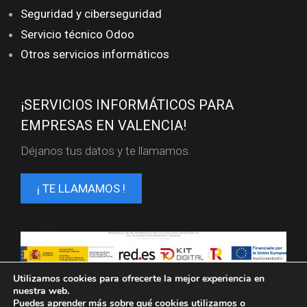
Seguridad y ciberseguridad
Servicio técnico Odoo
Otros servicios informáticos
¡SERVICIOS INFORMÁTICOS PARA
EMPRESAS EN VALENCIA!
Déjanos tus datos y te llamamos.
¡ TE LLAMAMOS !
Servicios informaticos en Valencia. FL SISTEMAS ©
Utilizamos cookies para ofrecerte la mejor experiencia en
2025
nuestra web.
Puedes aprender más sobre qué cookies utilizamos o