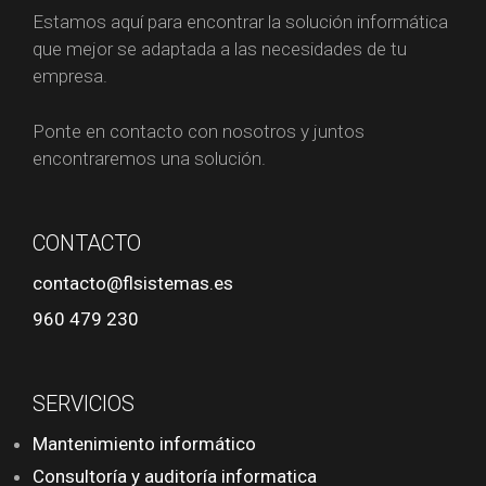
Estamos aquí para encontrar la solución informática
que mejor se adaptada a las necesidades de tu
empresa.
Ponte en contacto con nosotros y juntos
encontraremos una solución.
CONTACTO
contacto@flsistemas.es
960 479 230
SERVICIOS
Mantenimiento informático
Consultoría y auditoría informatica