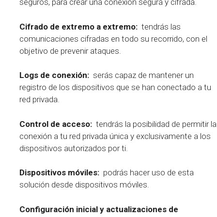
seguros, para crear una conexión segura y cifrada.
Cifrado de extremo a extremo:
tendrás las
comunicaciones cifradas en todo su recorrido, con el
objetivo de prevenir ataques.
Logs de conexión:
serás capaz de mantener un
registro de los dispositivos que se han conectado a tu
red privada.
Control de acceso:
tendrás la posibilidad de permitir la
conexión a tu red privada única y exclusivamente a los
dispositivos autorizados por ti.
Dispositivos móviles:
podrás hacer uso de esta
solución desde dispositivos móviles.
Configuración inicial y actualizaciones de