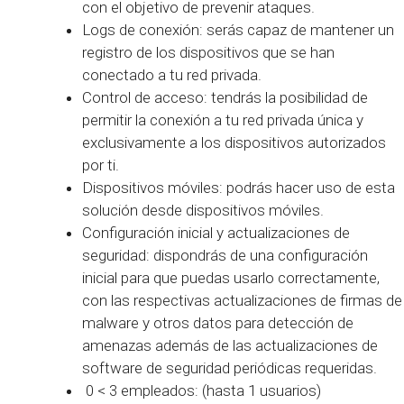
con el objetivo de prevenir ataques.
Logs de conexión: serás capaz de mantener un
registro de los dispositivos que se han
conectado a tu red privada.
Control de acceso: tendrás la posibilidad de
permitir la conexión a tu red privada única y
exclusivamente a los dispositivos autorizados
por ti.
Dispositivos móviles: podrás hacer uso de esta
solución desde dispositivos móviles.
Configuración inicial y actualizaciones de
seguridad: dispondrás de una configuración
inicial para que puedas usarlo correctamente,
con las respectivas actualizaciones de firmas de
malware y otros datos para detección de
amenazas además de las actualizaciones de
software de seguridad periódicas requeridas.
0 < 3 empleados: (hasta 1 usuarios)