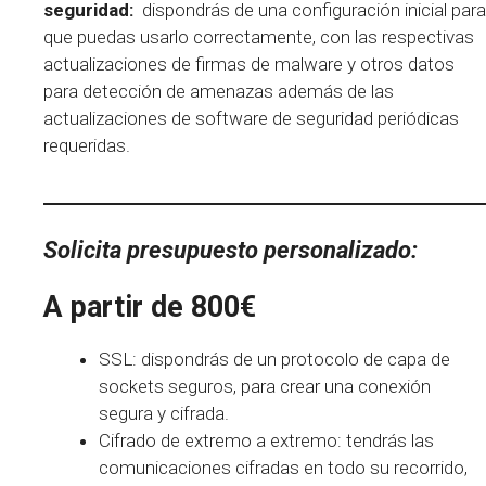
seguridad:
dispondrás de una configuración inicial para
que puedas usarlo correctamente, con las respectivas
actualizaciones de firmas de malware y otros datos
para detección de amenazas además de las
actualizaciones de software de seguridad periódicas
requeridas.
Solicita presupuesto personalizado
:
A partir de
800€
SSL: dispondrás de un protocolo de capa de
sockets seguros, para crear una conexión
segura y cifrada.
Cifrado de extremo a extremo: tendrás las
comunicaciones cifradas en todo su recorrido,