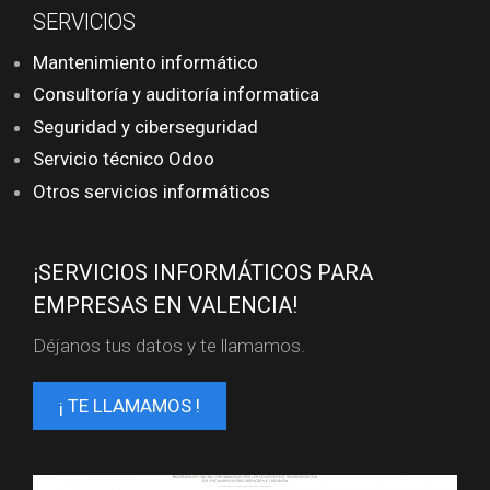
SERVICIOS
Mantenimiento informático
Consultoría y auditoría informatica
Seguridad y ciberseguridad
Servicio técnico Odoo
Otros servicios informáticos
¡SERVICIOS INFORMÁTICOS PARA
EMPRESAS EN VALENCIA!
Déjanos tus datos y te llamamos.
¡ TE LLAMAMOS !