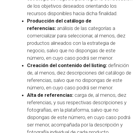
de los objetivos deseados orientando los
recursos disponibles hacia dicha finalidad.
Producción del catálogo de
referencias:
análisis de las categorías a
comercializar para seleccionar, al menos, diez
productos alineados con la estrategia de
negocio, salvo que no dispongas de este
número, en cuyo caso podrá ser menor.
Creación del contenido del listing:
definición
de, al menos, diez descripciones del catálogo de
referencias, salvo que no dispongas de este
número, en cuyo caso podrá ser menor.
Alta de referencias:
carga de, al menos, diez
referencias, y sus respectivas descripciones y
fotografías, en la plataforma, salvo que no
dispongas de este número, en cuyo caso podrá
ser menor, acompañada por la descripción y
fotografía individual de cada producto.