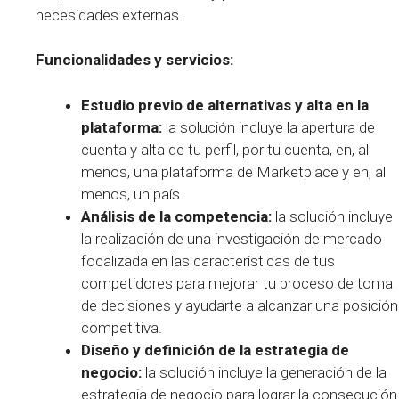
necesidades externas.
Funcionalidades y servicios:
Estudio previo de alternativas y alta en la
plataforma:
la solución incluye la apertura de
cuenta y alta de tu perfil, por tu cuenta, en, al
menos, una plataforma de Marketplace y en, al
menos, un país.
Análisis de la competencia:
la solución incluye
la realización de una investigación de mercado
focalizada en las características de tus
competidores para mejorar tu proceso de toma
de decisiones y ayudarte a alcanzar una posición
competitiva.
Diseño y definición de la estrategia de
negocio:
la solución incluye la generación de la
estrategia de negocio para lograr la consecución