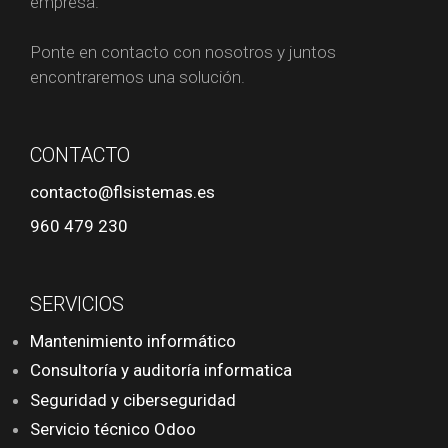
empresa.
Ponte en contacto con nosotros y juntos
encontraremos una solución.
CONTACTO
contacto@flsistemas.es
960 479 230
SERVICIOS
Mantenimiento informático
Consultoría y auditoría informatica
Seguridad y ciberseguridad
Servicio técnico Odoo