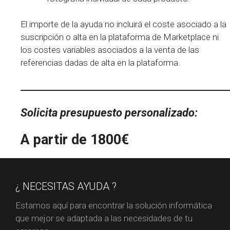
El importe de la ayuda no incluirá el coste asociado a la
suscripción o alta en la plataforma de Marketplace ni
los costes variables asociados a la venta de las
referencias dadas de alta en la plataforma.
Solicita presupuesto personalizado
:
A partir de
1800€
¿ NECESITAS AYUDA ?
Estamos aquí para encontrar la solución informática
que mejor se adaptada a las necesidades de tu