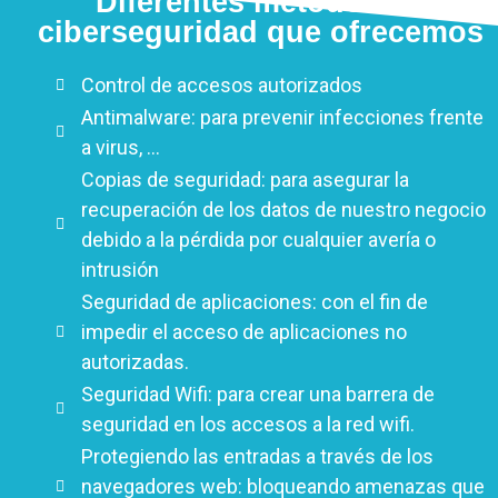
Diferentes métodos en
ciberseguridad que ofrecemos
Control de accesos autorizados
Antimalware: para prevenir infecciones frente
a virus, ...
Copias de seguridad: para asegurar la
recuperación de los datos de nuestro negocio
debido a la pérdida por cualquier avería o
intrusión
Seguridad de aplicaciones: con el fin de
impedir el acceso de aplicaciones no
autorizadas.
Seguridad Wifi: para crear una barrera de
seguridad en los accesos a la red wifi.
Protegiendo las entradas a través de los
navegadores web: bloqueando amenazas que