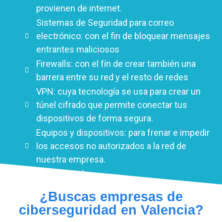
provienen de internet.
Sistemas de Seguridad para correo
electrónico: con el fin de bloquear mensajes
entrantes maliciosos
Firewalls: con el fín de crear también una
barrera entre su red y el resto de redes
VPN: cuya tecnología se usa para crear un
túnel cifrado que permite conectar tus
dispositivos de forma segura.
Equipos y dispositivos: para frenar e impedir
los accesos no autorizados a la red de
nuestra empresa.
y mucho más …
¿Buscas empresas de
ciberseguridad en Valencia?