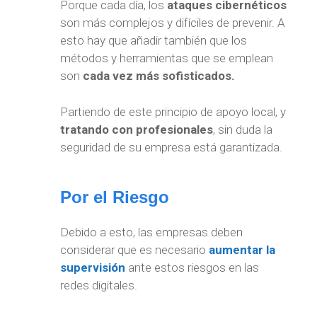
Porque cada día, los
ataques cibernéticos
son más complejos y difíciles de prevenir. A
esto hay que añadir también que los
métodos y herramientas que se emplean
son
cada vez más sofisticados.
Partiendo de este principio de apoyo local, y
tratando con profesionales
, sin duda la
seguridad de su empresa está garantizada.
Por el Riesgo
Debido a esto, las empresas deben
considerar que es necesario
aumentar la
supervisión
ante estos riesgos en las
redes digitales.