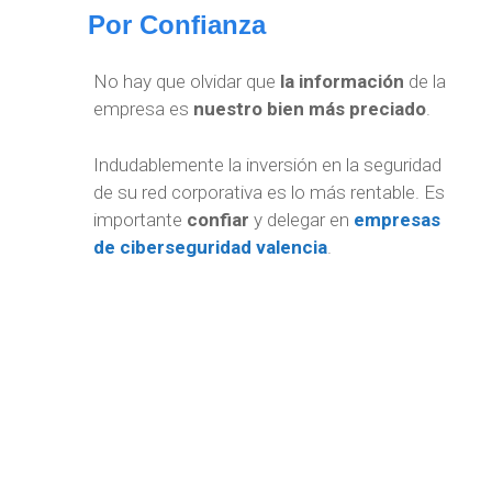
Por Confianza
No hay que olvidar que
la información
de la
empresa es
nuestro bien más preciado
.
Indudablemente la inversión en la seguridad
de su red corporativa es lo más rentable. Es
importante
confiar
y delegar en
empresas
de ciberseguridad valencia
.