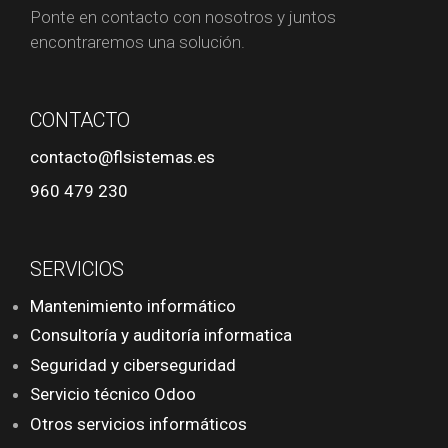
Ponte en contacto con nosotros y juntos
encontraremos una solución.
CONTACTO
contacto@flsistemas.es
960 479 230
SERVICIOS
Mantenimiento informático
Consultoría y auditoría informatica
Seguridad y ciberseguridad
Servicio técnico Odoo
Otros servicios informáticos