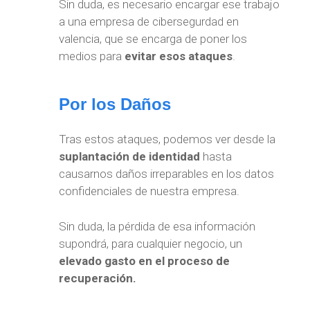
Sin duda, es necesario encargar ese trabajo
a una empresa de cibersegurdad en
valencia, que se encarga de poner los
medios para
evitar esos ataques
.
Por los Daños
Tras estos ataques, podemos ver desde la
suplantación de identidad
hasta
causarnos daños irreparables en los datos
confidenciales de nuestra empresa.
Sin duda, la pérdida de esa información
supondrá, para cualquier negocio, un
elevado gasto en el proceso de
recuperación.