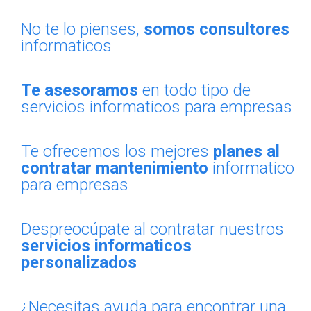
No te lo pienses,
somos consultores
informaticos
Te asesoramos
en todo tipo de
servicios informaticos para empresas
Te ofrecemos los mejores
planes al
contratar mantenimiento
informatico
para empresas
Despreocúpate al contratar nuestros
servicios informaticos
personalizados
¿Necesitas ayuda para encontrar una