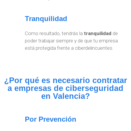
Tranquilidad
Como resultado, tendrás la
tranquilidad
de
poder trabajar siempre y de que tu empresa
está protegida frente a ciberdelincuentes.
¿Por qué es necesario contratar
a empresas de ciberseguridad
en Valencia?
Por Prevención