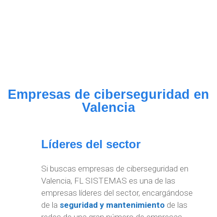
Empresas de ciberseguridad en
Valencia
Líderes del sector
Si buscas empresas de ciberseguridad en
Valencia, FL SISTEMAS es una de las
empresas líderes del sector, encargándose
de la
seguridad y mantenimiento
de las