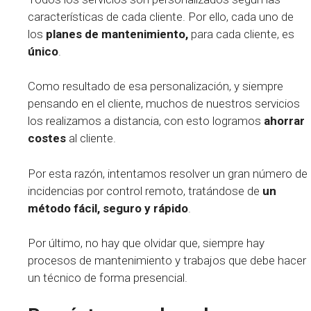
características de cada cliente. Por ello, cada uno de
los
planes de mantenimiento,
para cada cliente, es
único
.
Como resultado de esa personalización, y siempre
pensando en el cliente, muchos de nuestros servicios
los realizamos a distancia, con esto logramos
ahorrar
costes
al cliente.
Por esta razón, intentamos resolver un gran número de
incidencias por control remoto, tratándose de
un
método fácil, seguro y rápido
.
Por último, no hay que olvidar que, siempre hay
procesos de mantenimiento y trabajos que debe hacer
un técnico de forma presencial.