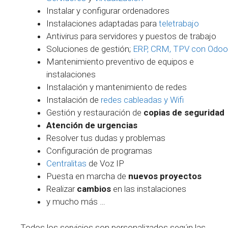
Instalar y configurar ordenadores
Instalaciones adaptadas para
teletrabajo
Antivirus para servidores y puestos de trabajo
Soluciones de gestión;
ERP, CRM, TPV con Odoo
Mantenimiento preventivo de equipos e
instalaciones
Instalación y mantenimiento de redes
Instalación de
redes cableadas y Wifi
Gestión y restauración de
copias de seguridad
Atención de urgencias
Resolver tus dudas y problemas
Configuración de programas
Centralitas
de Voz IP
Puesta en marcha de
nuevos proyectos
Realizar
cambios
en las instalaciones
y mucho más …
Todos los servicios son personalizados según las