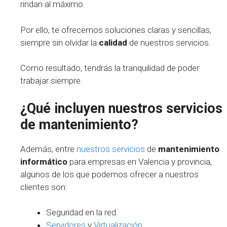
rindan al máximo.
Por ello, te ofrecemos soluciones claras y sencillas,
siempre sin olvidar la
calidad
de nuestros servicios.
Como resultado, tendrás la tranquilidad de poder
trabajar siempre.
¿Qué incluyen nuestros servicios
de mantenimiento?
Además, entre
nuestros servicios
de
mantenimiento
informático
para empresas en Valencia y provincia,
algunos de los que podemos ofrecer a nuestros
clientes son:
Seguridad en la red
Servidores
y
Virtualización