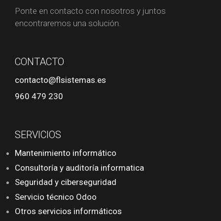
Ponte en contacto con nosotros y juntos
encontraremos una solución.
CONTACTO
contacto@flsistemas.es
960 479 230
SERVICIOS
Mantenimiento informático
Consultoría y auditoría informatica
Seguridad y ciberseguridad
Servicio técnico Odoo
Otros servicios informáticos