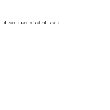
 ofrecer a nuestros clientes son: