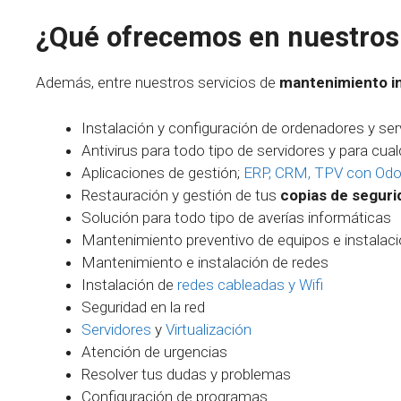
¿Qué ofrecemos en nuestros 
Además, entre nuestros servicios de
mantenimiento in
Instalación y configuración de ordenadores y ser
Antivirus para todo tipo de servidores y para cua
Aplicaciones de gestión;
ERP, CRM, TPV con Od
Restauración y gestión de tus
copias de seguri
Solución para todo tipo de averías informáticas
Mantenimiento preventivo de equipos e instalac
Mantenimiento e instalación de redes
Instalación de
redes cableadas y Wifi
Seguridad en la red
Servidores
y
Virtualización
Atención de urgencias
Resolver tus dudas y problemas
Configuración de programas