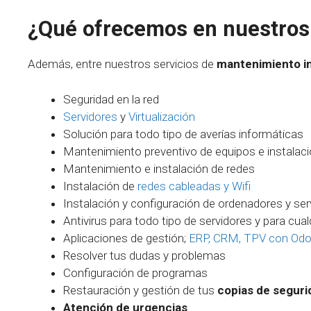
¿Qué ofrecemos en nuestros 
Además, entre nuestros servicios de
mantenimiento i
Seguridad en la red
Servidores
y
Virtualización
Solución para todo tipo de averías informáticas
Mantenimiento preventivo de equipos e instalac
Mantenimiento e instalación de redes
Instalación de
redes cableadas y Wifi
Instalación y configuración de ordenadores y ser
Antivirus para todo tipo de servidores y para cua
Aplicaciones de gestión;
ERP, CRM, TPV con Od
Resolver tus dudas y problemas
Configuración de programas
Restauración y gestión de tus
copias de seguri
Atención de urgencias