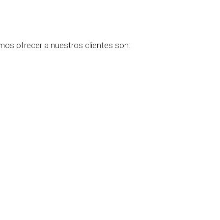
mos ofrecer a nuestros clientes son: