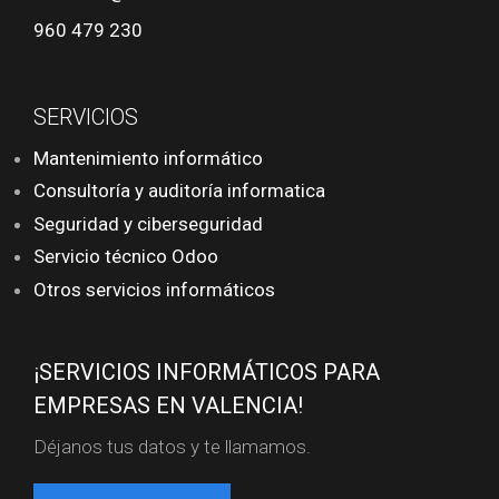
960 479 230
SERVICIOS
Mantenimiento informático
Consultoría y auditoría informatica
Seguridad y ciberseguridad
Servicio técnico Odoo
Otros servicios informáticos
¡SERVICIOS INFORMÁTICOS PARA
EMPRESAS EN VALENCIA!
Déjanos tus datos y te llamamos.