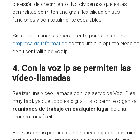
previsión de crecimiento. No olvidemos que estas
centralitas permiten una gran flexibilidad en sus
funciones y son totalmente escalables.
Sin duda un buen asesoramiento por parte de una
empresa de informática
contribuirá a la óptima elección
de tu centralita de voz ip.
4. Con la voz ip se permiten las
vídeo-llamadas
Realizar una video-llamada con los servicios Voz IP es
muy fácil, ya que todo es digital. Esto permite organizar
reuniones de trabajo en cualquier lugar
de una
manera muy fácil.
Este sistemas permite que se puede agregar o eliminar