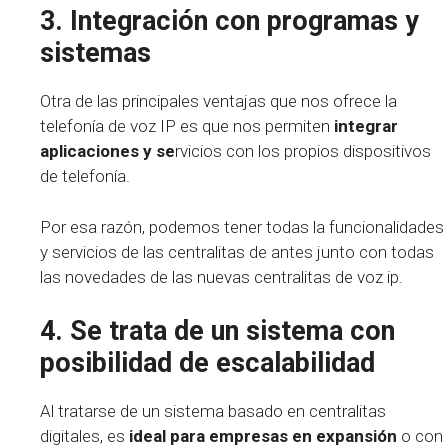
3. Integración con programas y
sistemas
Otra de las principales ventajas que nos ofrece la
telefonía de voz IP es que nos permiten
integrar
aplicaciones y se
rvicios con los propios dispositivos
de telefonía.
Por esa razón, podemos tener todas la funcionalidades
y servicios de las centralitas de antes junto con todas
las novedades de las nuevas centralitas de voz ip.
4. Se trata de un sistema con
posibilidad de escalabilidad
Al tratarse de un sistema basado en centralitas
digitales, es
ideal para empresas en expansión
o con