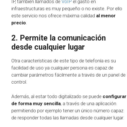
IP, también llamados de
VoIP
el gasto en
infraestructuras es muy pequeño o no existe. Por ello
este servicio nos ofrece máxima calidad
al menor
precio
.
2. Permite la comunicación
desde cualquier lugar
Otra características de este tipo de telefonía es su
facilidad de uso ya cualquier persona es capaz de
cambiar parámetros fácilmente a través de un panel de
control.
Además, al estar todo digitalizado se puede
configurar
de forma muy sencilla
, a través de una aplicación
permitiendo por ejemplo tener un único número capaz
de responder todas las llamadas desde cualquier lugar.