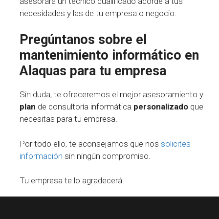
asesorará un técnico cualificado acorde a tus
necesidades y las de tu empresa o negocio.
Pregúntanos sobre el
mantenimiento informático en
Alaquas para tu empresa
Sin duda, te ofreceremos el mejor asesoramiento y
plan
de consultoría informática
personalizado
que
necesitas para tu empresa.
Por todo ello, te aconsejamos que nos
solicites
información
sin ningún compromiso.
Tu empresa te lo agradecerá.