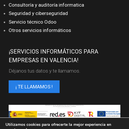
Consultoría y auditoría informatica
Seguridad y ciberseguridad
Servicio técnico Odoo
Otros servicios informáticos
¡SERVICIOS INFORMÁTICOS PARA
EMPRESAS EN VALENCIA!
Déjanos tus datos y te llamamos.
¡ TE LLAMAMOS !
Servicios informaticos en Valencia. FL SISTEMAS ©
Utilizamos cookies para ofrecerte la mejor experiencia en
2025