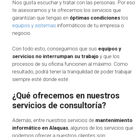
Nos gusta escuchar y tratar con las personas. Por eso
te asesoramos y te ofrecemos los servicios que
garantizan que tengas en
óptimas
condiciones
los
equipos y sistemas
informáticos de tu empresa o
negocio.
Con todo esto, conseguimos que sus
equipos y
servicios no interrumpan su trabajo
y que los
procesos de su oficina funcionen al máximo. Como
resultado, podrá tener la tranquilidad de poder trabajar
siempre esté donde esté.
¿Qué ofrecemos en nuestros
servicios de consultoría?
Además, entre nuestros servicios de
mantenimiento
informático en Alaquas
, algunos de los servicios que
podemos ofrecer a nuestros clientes son: