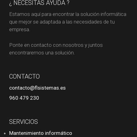
¿ NECESITAS AYUDA ?
Estamos aquí para encontrar la solución informática
que mejor se adaptada a las necesidades de tu
empresa.
Ponte en contacto con nosotros y juntos
encontraremos una solución.
CONTACTO
contacto@flsistemas.es
960 479 230
SERVICIOS
Mantenimiento informático