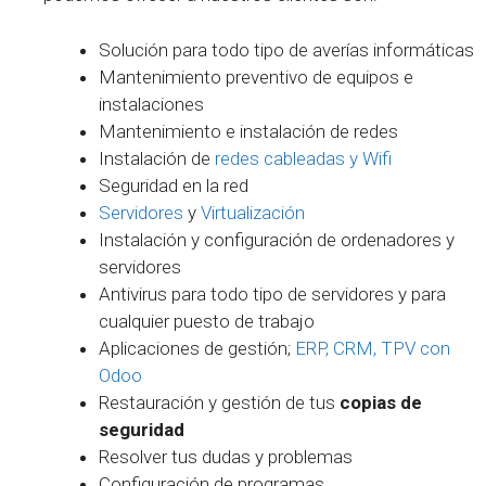
Solución para todo tipo de averías informáticas
Mantenimiento preventivo de equipos e
instalaciones
Mantenimiento e instalación de redes
Instalación de
redes cableadas y Wifi
Seguridad en la red
Servidores
y
Virtualización
Instalación y configuración de ordenadores y
servidores
Antivirus para todo tipo de servidores y para
cualquier puesto de trabajo
Aplicaciones de gestión;
ERP, CRM, TPV con
Odoo
Restauración y gestión de tus
copias de
seguridad
Resolver tus dudas y problemas
Configuración de programas