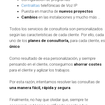
Centralitas
telefónicas de Voz IP
Puesta en marcha de
nuevos proyectos
Cambios
en las instalaciones y mucho más …
Todos los servicios de consultoría son personalizados
según las características de cada cliente. Por ello, cada
uno de los
planes de consultoría,
para cada cliente, es
único
.
Como resultado de esa personalización, y siempre
pensando en el cliente, conseguimos
ahorrar costes
para el cliente y agilizar los trabajos.
Por esta razón, intentamos resolver las consultas de
una manera fácil, rápida y segura
.
Finalmente, no hay que olvidar que, siempre te